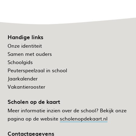
Handige links
Onze identiteit
Samen met ouders
Schoolgids
Peuterspeelzaal in school
Jaarkalender
Vakantierooster
Scholen op de kaart
Meer informatie inzien over de school? Bekijk onze
pagina op de website
scholenopdekaart.nl
Contactgegevens