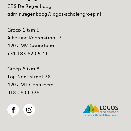
CBS De Regenboog
admin.regenboog@logos-scholengroep.nl
Groep 1 t/m 5
Albertine Kehrerstraat 7
4207 MV Gorinchem
+31 183 62 05 41
Groep 6 t/m 8
Top Naeffstraat 28
4207 MT Gorinchem
0183 630 326