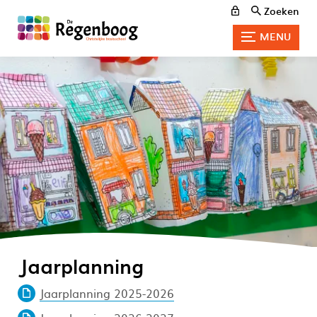
Zoeken
MENU
Jaarplanning
Jaarplanning 2025-2026