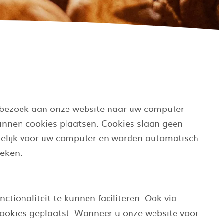
uw bezoek aan onze website naar uw computer
kunnen cookies plaatsen. Cookies slaan geen
hadelijk voor uw computer en worden automatisch
reken.
ionaliteit te kunnen faciliteren. Ook via
cookies geplaatst. Wanneer u onze website voor