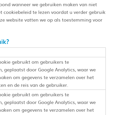
etoond wanneer we gebruiken maken van niet
 cookiebeleid te lezen voordat u verder gebruik
nze website vatten we op als toestemming voor
ik?
ookie gebruikt om gebruikers te
, geplaatst door Google Analytics, waar we
maken om gegevens te verzamelen over het
en en de reis van de gebruiker.
ookie gebruikt om gebruikers te
, geplaatst door Google Analytics, waar we
maken om gegevens te verzamelen over het