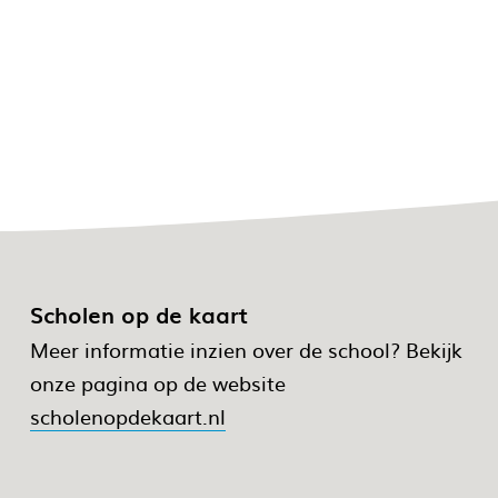
Scholen op de kaart
Meer informatie inzien over de school? Bekijk
onze pagina op de website
scholenopdekaart.nl