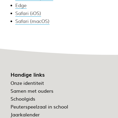
Edge
Safari (iOS)
Safari (macOS)
Handige links
Onze identiteit
Samen met ouders
Schoolgids
Peuterspeelzaal in school
Jaarkalender