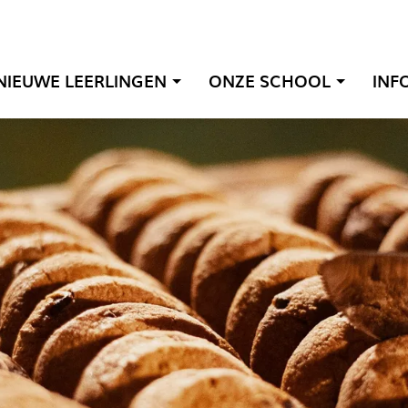
NIEUWE LEERLINGEN
ONZE SCHOOL
INF