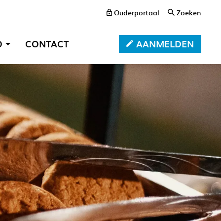
Ouderportaal
Zoeken
AANMELDEN
O
CONTACT