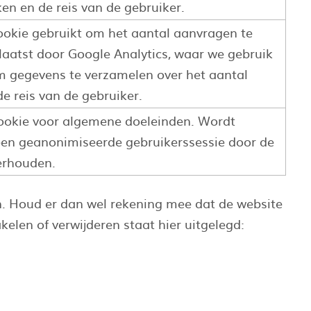
en en de reis van de gebruiker.
ookie gebruikt om het aantal aanvragen te
aatst door Google Analytics, waar we gebruik
 gegevens te verzamelen over het aantal
e reis van de gebruiker.
cookie voor algemene doeleinden. Wordt
een geanonimiseerde gebruikerssessie door de
erhouden.
n. Houd er dan wel rekening mee dat de website
kelen of verwijderen staat hier uitgelegd: