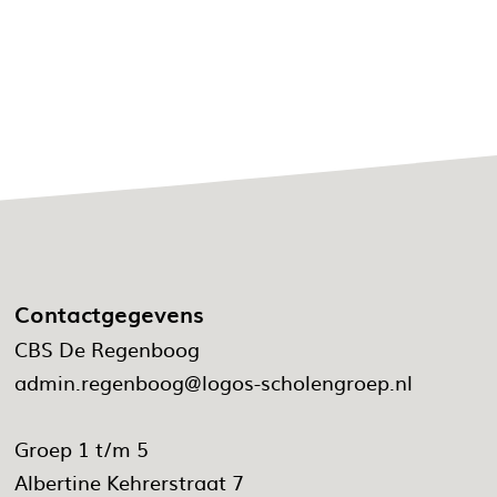
Contactgegevens
CBS De Regenboog
admin.regenboog@logos-scholengroep.nl
Groep 1 t/m 5
Albertine Kehrerstraat 7