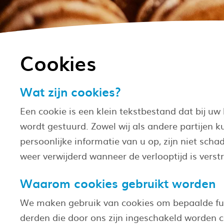
Cookies
Wat zijn cookies?
Een cookie is een klein tekstbestand dat bij 
wordt gestuurd. Zowel wij als andere partijen 
persoonlijke informatie van u op, zijn niet sc
weer verwijderd wanneer de verlooptijd is verst
Waarom cookies gebruikt worden
We maken gebruik van cookies om bepaalde funct
derden die door ons zijn ingeschakeld worden 