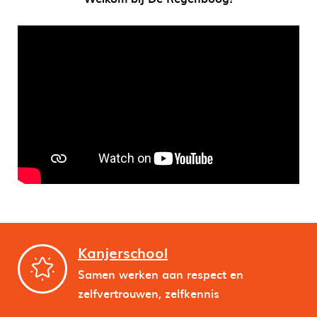
Kanjerschool
Samen werken aan respect en
zelfvertrouwen, zelfkennis