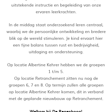
uitstekende instructie en begeleiding van onze
ervaren leerkrachten.
In de middag staat onderzoekend leren centraal,
waarbij we de persoonlijke ontwikkeling en bredere
blik op de wereld stimuleren. Je kind ervaart hier
een fijne balans tussen rust en bedrijvigheid,
uitdaging en ondersteuning.
Op locatie Albertine Kehrer hebben we de groepen
1 t/m 5.
Op locatie Retranchement zitten nu nog de
groepen 6, 7 en 8. Op termijn zullen alle groepen
op locatie Albertine Kehrer komen, dit in verband
met de geplande nieuwbouw op Retranchement.
Welkom bij De Regenboog!