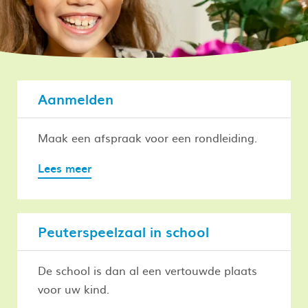
Aanmelden
Maak een afspraak voor een rondleiding.
Lees meer
Peuterspeelzaal in school
De school is dan al een vertouwde plaats
voor uw kind.