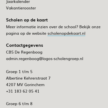
Jaarkalender
Vakantierooster
Scholen op de kaart
Meer informatie inzien over de school? Bekijk onze
pagina op de website
scholenopdekaart.nl
Contactgegevens
CBS De Regenboog
admin.regenboog@logos-scholengroep.nl
Groep 1 t/m 5
Albertine Kehrerstraat 7
4207 MV Gorinchem
+31 183 62 05 41
Groep 6 t/m 8