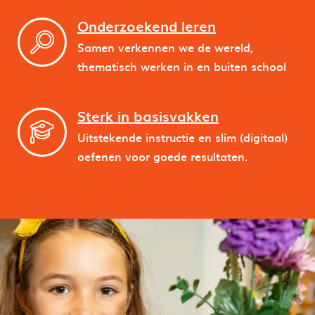
Onderzoekend leren
Samen verkennen we de wereld,
thematisch werken in en buiten school
Sterk in basisvakken
Uitstekende instructie en slim (digitaal)
oefenen voor goede resultaten.