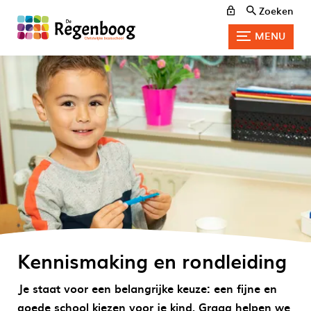
Zoeken
MENU
Kennismaking en rondleiding
Je staat voor een belangrijke keuze: een fijne en
goede school kiezen voor je kind. Graag helpen we