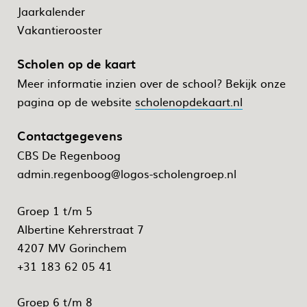
Jaarkalender
Vakantierooster
Scholen op de kaart
Meer informatie inzien over de school? Bekijk onze
pagina op de website
scholenopdekaart.nl
Contactgegevens
CBS De Regenboog
admin.regenboog@logos-scholengroep.nl
Groep 1 t/m 5
Albertine Kehrerstraat 7
4207 MV Gorinchem
+31 183 62 05 41
Groep 6 t/m 8