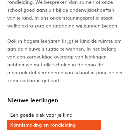
rondleiding. We bespreken dan samen of onze
school goed aansluit bij de onderwijsbehoeften
van je kind. In ons ondersteuningsprofiel staat
welke extra zorg en uitdaging wij kunnen bieden.
Ook in hogere leerjaren krijgt je kind de ruimte om
aan de nieuwe situatie te wennen. In het belang
van een zorgvuldige overstap van leerlingen
hebben we met alle scholen in de regio de
afspraak dat veranderen van school in principe per
zomervakantie gebeurt.
Nieuwe leerlingen
Een goede plek voor je kind
Kennismaking en rondleiding