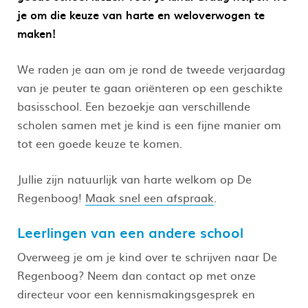
je om die keuze van harte en weloverwogen te
maken!
We raden je aan om je rond de tweede verjaardag
van je peuter te gaan oriënteren op een geschikte
basisschool. Een bezoekje aan verschillende
scholen samen met je kind is een fijne manier om
tot een goede keuze te komen.
Jullie zijn natuurlijk van harte welkom op De
Regenboog!
Maak snel een afspraak
.
Leerlingen van een andere school
Overweeg je om je kind over te schrijven naar De
Regenboog? Neem dan contact op met onze
directeur voor een kennismakingsgesprek en