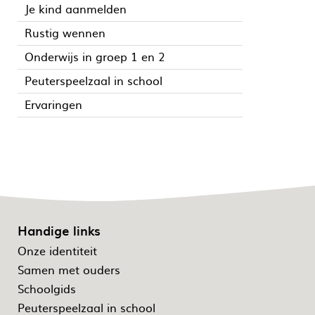
Je kind aanmelden
Rustig wennen
Onderwijs in groep 1 en 2
Peuterspeelzaal in school
Ervaringen
Handige links
Onze identiteit
Samen met ouders
Schoolgids
Peuterspeelzaal in school