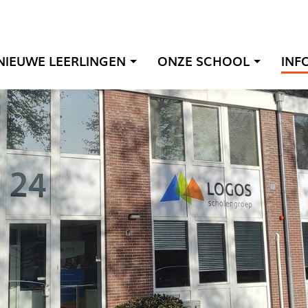
NIEUWE LEERLINGEN
ONZE SCHOOL
INF