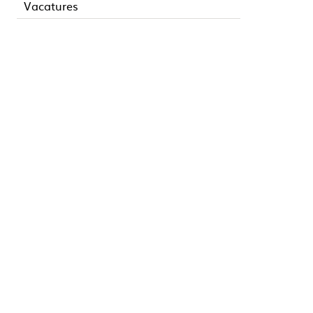
Vacatures