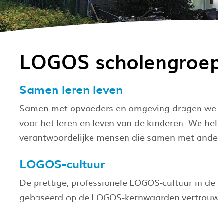
LOGOS scholengroe
Samen leren leven
Samen met opvoeders en omgeving dragen we a
voor het leren en leven van de kinderen. We help
verantwoordelijke mensen die samen met ande
LOGOS-cultuur
De prettige, professionele LOGOS-cultuur in de 
gebaseerd op de LOGOS-
kernwaarden
vertrouw