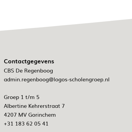
Contactgegevens
CBS De Regenboog
admin.regenboog@logos-scholengroep.nl
Groep 1 t/m 5
Albertine Kehrerstraat 7
4207 MV Gorinchem
+31 183 62 05 41