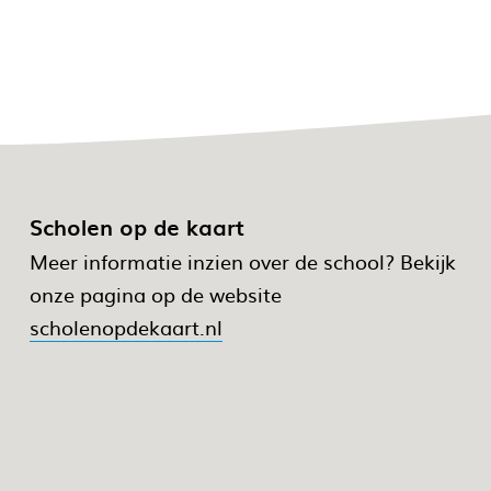
Scholen op de kaart
Meer informatie inzien over de school? Bekijk
onze pagina op de website
scholenopdekaart.nl