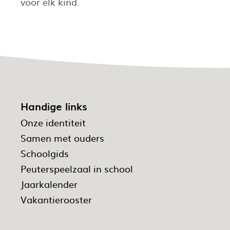
voor elk kind.
Handige links
Onze identiteit
Samen met ouders
Schoolgids
Peuterspeelzaal in school
Jaarkalender
Vakantierooster