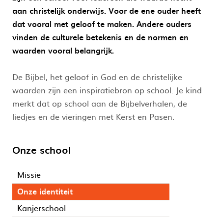
aan christelijk onderwijs. Voor de ene ouder heeft
dat vooral met geloof te maken. Andere ouders
vinden de culturele betekenis en de normen en
waarden vooral belangrijk.
De Bijbel, het geloof in God en de christelijke
waarden zijn een inspiratiebron op school. Je kind
merkt dat op school aan de Bijbelverhalen, de
liedjes en de vieringen met Kerst en Pasen.
Onze school
Missie
Onze identiteit
Kanjerschool