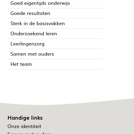
Goed eigentijds onderwijs
Goede resultaten
Sterk in de basisvakken
Onderzoekend leren
Leerlingenzorg
Samen met ouders
Het team
Handige links
Onze identiteit