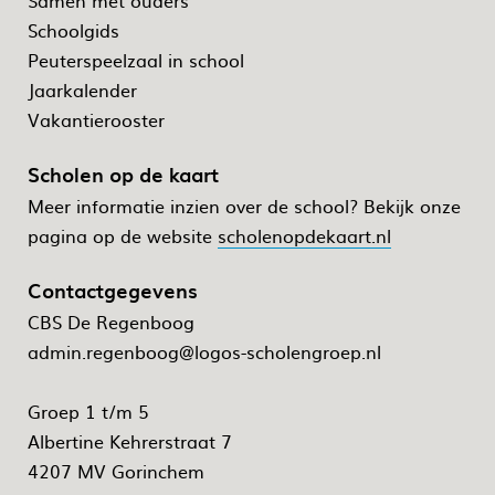
Samen met ouders
Schoolgids
Peuterspeelzaal in school
Jaarkalender
Vakantierooster
Scholen op de kaart
Meer informatie inzien over de school? Bekijk onze
pagina op de website
scholenopdekaart.nl
Contactgegevens
CBS De Regenboog
admin.regenboog@logos-scholengroep.nl
Groep 1 t/m 5
Albertine Kehrerstraat 7
4207 MV Gorinchem