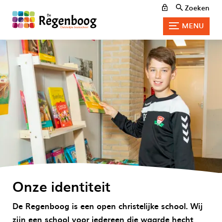
Zoeken
MENU
Onze identiteit
De Regenboog is een open christelijke school. Wij
zijn een school voor iedereen die waarde hecht