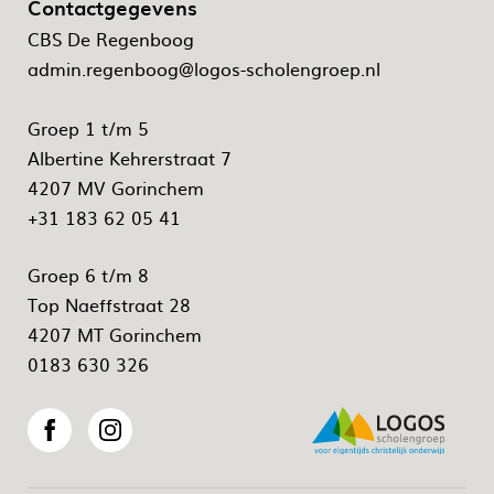
Contactgegevens
CBS De Regenboog
admin.regenboog@logos-scholengroep.nl
Groep 1 t/m 5
Albertine Kehrerstraat 7
4207 MV Gorinchem
+31 183 62 05 41
Groep 6 t/m 8
Top Naeffstraat 28
4207 MT Gorinchem
0183 630 326