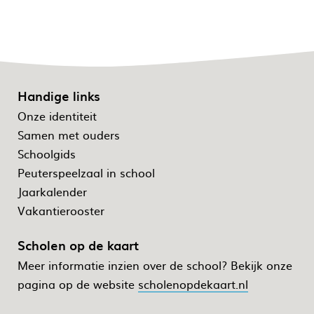
Handige links
Onze identiteit
Samen met ouders
Schoolgids
Peuterspeelzaal in school
Jaarkalender
Vakantierooster
Scholen op de kaart
Meer informatie inzien over de school? Bekijk onze
pagina op de website
scholenopdekaart.nl