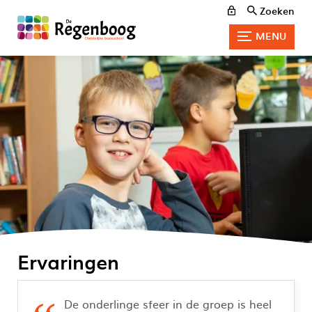
Zoeken
MENU
Ervaringen
De onderlinge sfeer in de groep is heel