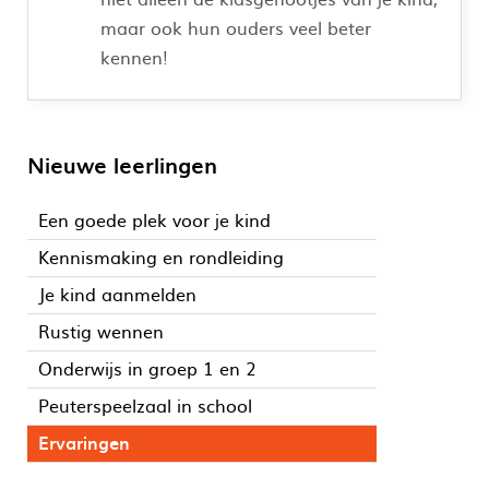
maar ook hun ouders veel beter
kennen!
Nieuwe leerlingen
Een goede plek voor je kind
Kennismaking en rondleiding
Je kind aanmelden
Rustig wennen
Onderwijs in groep 1 en 2
Peuterspeelzaal in school
Ervaringen