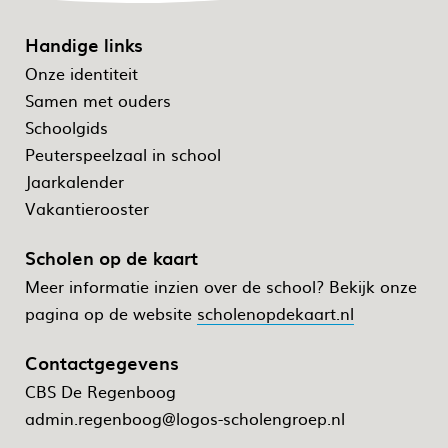
Handige links
Onze identiteit
Samen met ouders
Schoolgids
Peuterspeelzaal in school
Jaarkalender
Vakantierooster
Scholen op de kaart
Meer informatie inzien over de school? Bekijk onze
pagina op de website
scholenopdekaart.nl
Contactgegevens
CBS De Regenboog
admin.regenboog@logos-scholengroep.nl