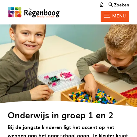
Zoeken
MENU
Onderwijs in groep 1 en 2
Bij de jongste kinderen ligt het accent op het
wennen aan het naar school gaan. Je kleuter krijgt