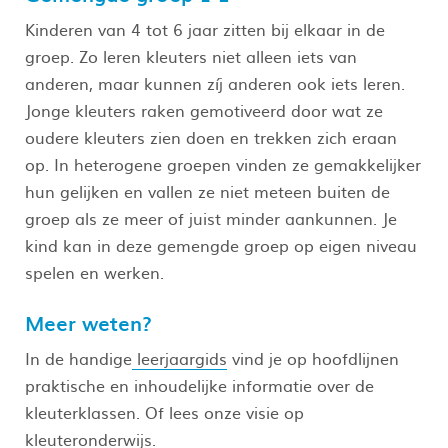
Kinderen van 4 tot 6 jaar zitten bij elkaar in de
groep. Zo leren kleuters niet alleen iets van
anderen, maar kunnen zíj anderen ook iets leren.
Jonge kleuters raken gemotiveerd door wat ze
oudere kleuters zien doen en trekken zich eraan
op. In heterogene groepen vinden ze gemakkelijker
hun gelijken en vallen ze niet meteen buiten de
groep als ze meer of juist minder aankunnen. Je
kind kan in deze gemengde groep op eigen niveau
spelen en werken.
Meer weten?
In de handige
leerjaargids
vind je op hoofdlijnen
praktische en inhoudelijke informatie over de
kleuterklassen. Of lees onze visie op
kleuteronderwijs.