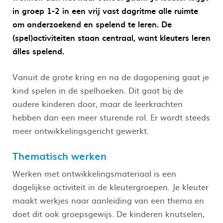
in groep 1-2 in een vrij vast dagritme alle ruimte
om onderzoekend en spelend te leren. De
(spel)activiteiten staan centraal, want kleuters leren
álles spelend.
Vanuit de grote kring en na de dagopening gaat je
kind spelen in de spelhoeken. Dit gaat bij de
oudere kinderen door, maar de leerkrachten
hebben dan een meer sturende rol. Er wordt steeds
meer ontwikkelingsgericht gewerkt.
Thematisch werken
Werken met ontwikkelingsmateriaal is een
dagelijkse activiteit in de kleutergroepen. Je kleuter
maakt werkjes naar aanleiding van een thema en
doet dit ook groepsgewijs. De kinderen knutselen,